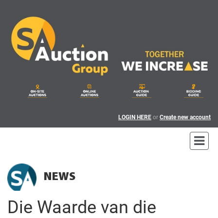
LOGIN HERE
or
Create new account
NEWS
Die Waarde van die