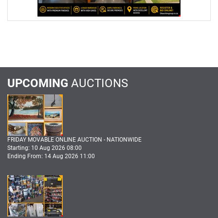
UPCOMING
AUCTIONS
FRIDAY MOVABLE ONLINE AUCTION - NATIONWIDE
Starting: 10 Aug 2026 08:00
Ending From: 14 Aug 2026 11:00