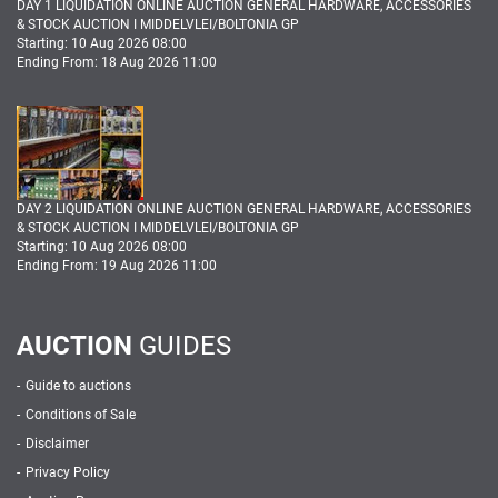
DAY 1 LIQUIDATION ONLINE AUCTION GENERAL HARDWARE, ACCESSORIES
& STOCK AUCTION I MIDDELVLEI/BOLTONIA GP
Starting: 10 Aug 2026 08:00
Ending From: 18 Aug 2026 11:00
DAY 2 LIQUIDATION ONLINE AUCTION GENERAL HARDWARE, ACCESSORIES
& STOCK AUCTION I MIDDELVLEI/BOLTONIA GP
Starting: 10 Aug 2026 08:00
Ending From: 19 Aug 2026 11:00
AUCTION
GUIDES
Guide to auctions
Conditions of Sale
Disclaimer
Privacy Policy